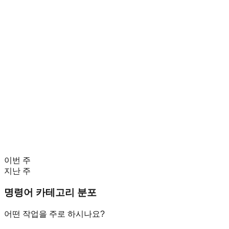
이번 주
지난 주
명령어 카테고리 분포
어떤 작업을 주로 하시나요?