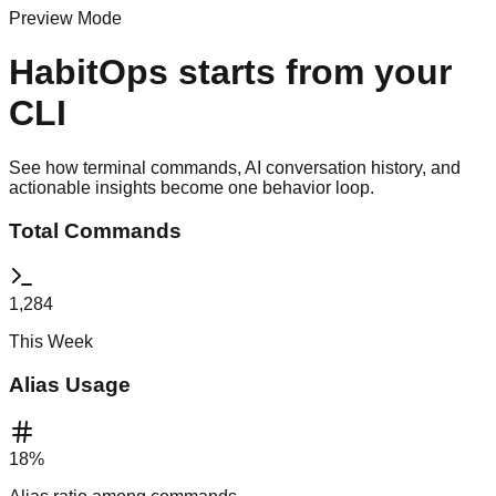
Preview Mode
HabitOps starts from your
CLI
See how terminal commands, AI conversation history, and
actionable insights become one behavior loop.
Total Commands
1,284
This Week
Alias Usage
18
%